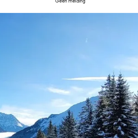
Geen melding