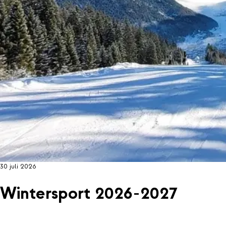
30 juli 2026
Wintersport 2026-2027