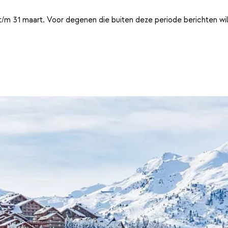
t/m 31 maart. Voor degenen die buiten deze periode berichten wi