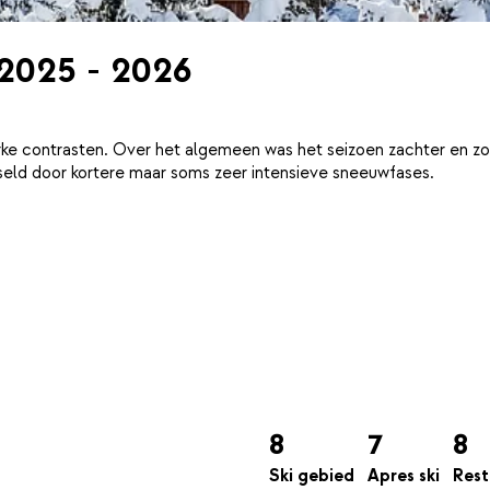
 2025 - 2026
ke contrasten. Over het algemeen was het seizoen zachter en zo
eld door kortere maar soms zeer intensieve sneeuwfases.
8
7
8
Ski gebied
Apres ski
Rest