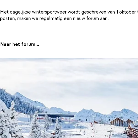
Het dagelijkse wintersportweer wordt geschreven van 1 oktober 
posten, maken we regelmatig een nieuw forum aan.
Naar het forum...