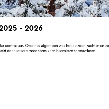
 2025 - 2026
ke contrasten. Over het algemeen was het seizoen zachter en zo
eld door kortere maar soms zeer intensieve sneeuwfases.