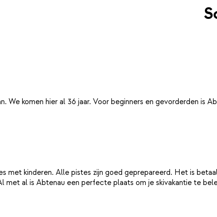
S
ies met kinderen. Alle pistes zijn goed geprepareerd. Het is betaa