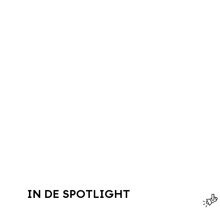
IN DE SPOTLIGHT