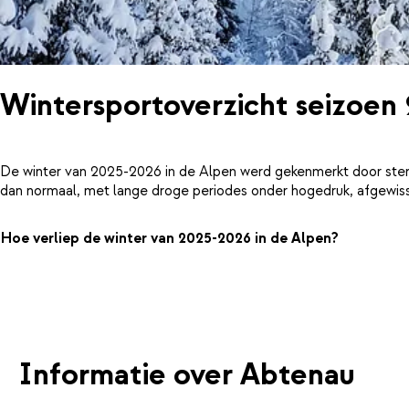
Wintersportoverzicht seizoen
De winter van 2025-2026 in de Alpen werd gekenmerkt door ster
dan normaal, met lange droge periodes onder hogedruk, afgewiss
Hoe verliep de winter van 2025-2026 in de Alpen?
Informatie over Abtenau