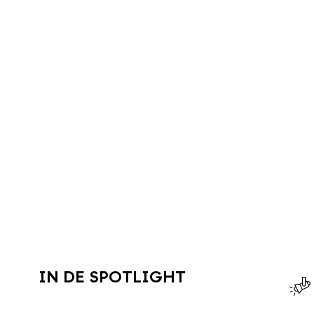
IN DE SPOTLIGHT