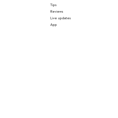
Tips
Reviews
Live updates
App