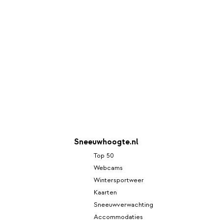
Sneeuwhoogte.nl
Top 50
Webcams
Wintersportweer
Kaarten
Sneeuwverwachting
Accommodaties