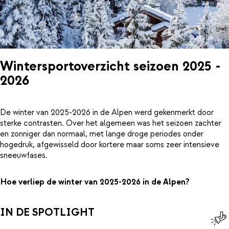
Wintersportoverzicht seizoen 2025 -
2026
De winter van 2025-2026 in de Alpen werd gekenmerkt door
sterke contrasten. Over het algemeen was het seizoen zachter
en zonniger dan normaal, met lange droge periodes onder
hogedruk, afgewisseld door kortere maar soms zeer intensieve
sneeuwfases.
Hoe verliep de winter van 2025-2026 in de Alpen?
IN DE SPOTLIGHT