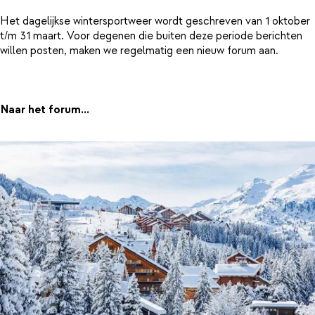
Het dagelijkse wintersportweer wordt geschreven van 1 oktober
t/m 31 maart. Voor degenen die buiten deze periode berichten
willen posten, maken we regelmatig een nieuw forum aan.
Naar het forum...