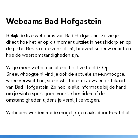
Webcams Bad Hofgastein
Bekijk de live webcams van Bad Hofgastein. Zo zie je
direct hoe het er op dit moment uitziet in het skidorp en op
de piste. Bekijk of de zon schijnt, hoeveel sneeuw er ligt en
hoe de weersomstandigheden zijn.
Wil je meer weten dan alleen het live beeld? Op
Sneeuwhoogte.nl vind je ook de actuele
sneeuwhoogte
,
weersverwachting
,
sneeuwhistorie
,
reviews
en
pistekaart
van Bad Hofgastein. Zo heb je alle informatie bij de hand
om je wintersport goed voor te bereiden of de
omstandigheden tijdens je verblijf te volgen.
Webcams worden mede mogelijk gemaakt door
Feratel.at