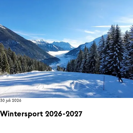
30 juli 2026
Wintersport 2026-2027