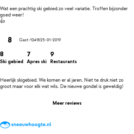
Wat een prachtig ski gebied.zo veel variatie. Troffen bijzonder
goed weer!
8
Gast-12418
25-01-2019
8
7
9
Ski gebied
Apres ski
Restaurants
Heerlijk skigebied. We komen er al jaren. Niet te druk niet zo
Meer reviews