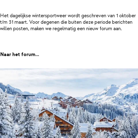
Het dagelijkse wintersportweer wordt geschreven van 1 oktober
t/m 31 maart. Voor degenen die buiten deze periode berichten
willen posten, maken we regelmatig een nieuw forum aan.
Naar het forum...