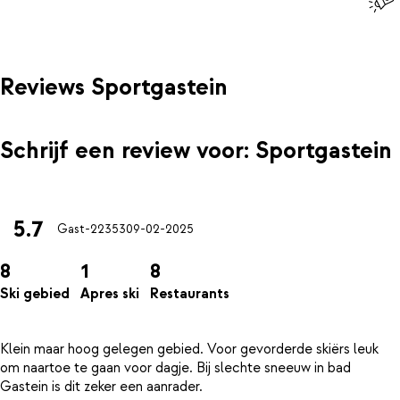
Reviews Sportgastein
Schrijf een review voor: Sportgastein
5.7
Gast-22353
09-02-2025
8
1
8
Ski gebied
Apres ski
Restaurants
Klein maar hoog gelegen gebied. Voor gevorderde skiërs leuk
om naartoe te gaan voor dagje. Bij slechte sneeuw in bad