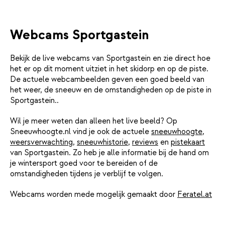
Webcams Sportgastein
Bekijk de live webcams van Sportgastein en zie direct hoe
het er op dit moment uitziet in het skidorp en op de piste.
De actuele webcambeelden geven een goed beeld van
het weer, de sneeuw en de omstandigheden op de piste in
Sportgastein..
Wil je meer weten dan alleen het live beeld? Op
Sneeuwhoogte.nl vind je ook de actuele
sneeuwhoogte
,
weersverwachting
,
sneeuwhistorie
,
reviews
en
pistekaart
van Sportgastein. Zo heb je alle informatie bij de hand om
je wintersport goed voor te bereiden of de
omstandigheden tijdens je verblijf te volgen.
Webcams worden mede mogelijk gemaakt door
Feratel.at