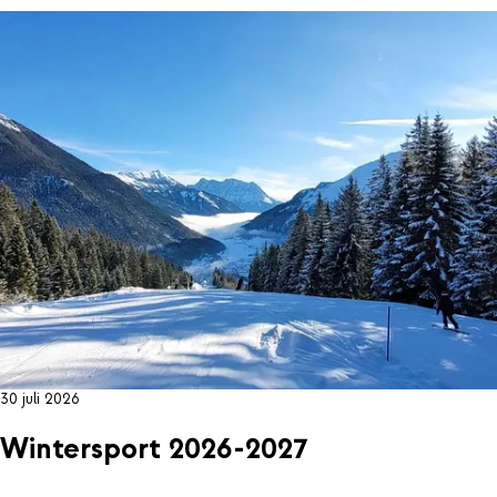
30 juli 2026
Wintersport 2026-2027