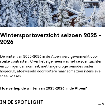
Wintersportoverzicht seizoen 2025 -
2026
De winter van 2025-2026 in de Alpen werd gekenmerkt door
sterke contrasten. Over het algemeen was het seizoen zachter
en zonniger dan normaal, met lange droge periodes onder
hogedruk, afgewisseld door kortere maar soms zeer intensieve
sneeuwfases.
Hoe verliep de winter van 2025-2026 in de Alpen?
IN DE SPOTLIGHT