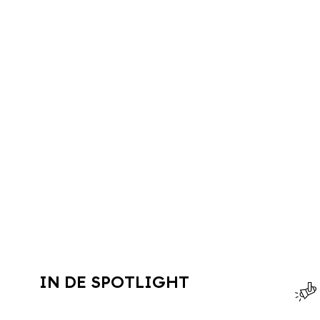
IN DE SPOTLIGHT