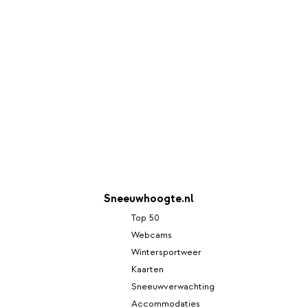
Sneeuwhoogte.nl
Top 50
Webcams
Wintersportweer
Kaarten
Sneeuwverwachting
Accommodaties