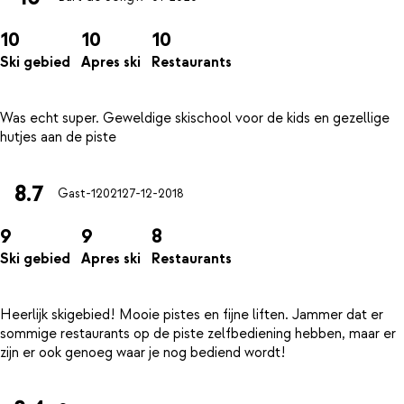
10
10
10
Ski gebied
Apres ski
Restaurants
Was echt super. Geweldige skischool voor de kids en gezellige
8.7
Gast-12021
27-12-2018
9
9
8
Ski gebied
Apres ski
Restaurants
Heerlijk skigebied! Mooie pistes en fijne liften. Jammer dat er
sommige restaurants op de piste zelfbediening hebben, maar er