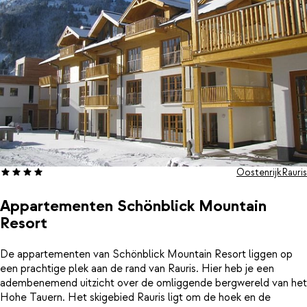
heerlijke lam Tauern.
Oostenrijk
Rauris
Appartementen Schönblick Mountain
Resort
De appartementen van Schönblick Mountain Resort liggen op
een prachtige plek aan de rand van Rauris. Hier heb je een
adembenemend uitzicht over de omliggende bergwereld van het
Hohe Tauern. Het skigebied Rauris ligt om de hoek en de