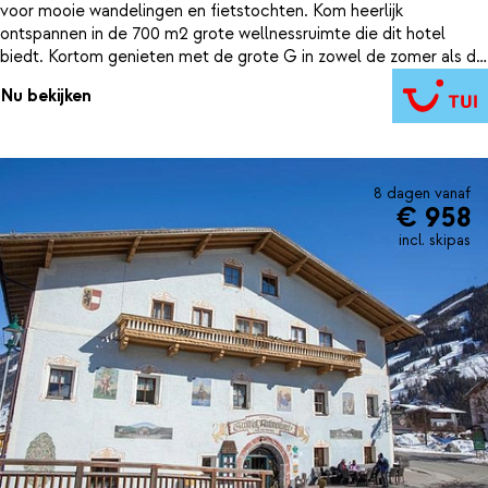
voor mooie wandelingen en fietstochten. Kom heerlijk
ontspannen in de 700 m2 grote wellnessruimte die dit hotel
biedt. Kortom genieten met de grote G in zowel de zomer als de
winter!
Nu bekijken
8 dagen vanaf
€ 958
incl. skipas