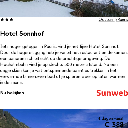
Oostenrijk
Rauris
Hotel Sonnhof
Iets hoger gelegen in Rauris, vind je het fijne Hotel Sonnhof.
Door de hogere ligging heb je vanuit het restaurant en de kamers
een panoramisch uitzicht op de prachtige omgeving. De
Hochalmbahn vind je op slechts 500 meter afstand. Na een
dagje skiën kun je wat ontspannende baantjes trekken in het
verwarmde binnenzwembad of je spieren weer op laten warmen
in de sauna.
Nu bekijken
4 dagen vanaf
€ 388