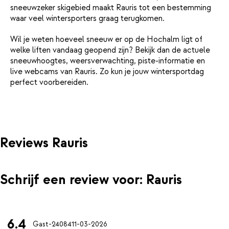
sneeuwzeker skigebied maakt Rauris tot een bestemming
waar veel wintersporters graag terugkomen.
Wil je weten hoeveel sneeuw er op de Hochalm ligt of
welke liften vandaag geopend zijn? Bekijk dan de actuele
sneeuwhoogtes, weersverwachting, piste-informatie en
live webcams van Rauris. Zo kun je jouw wintersportdag
perfect voorbereiden.
Reviews Rauris
Schrijf een review voor: Rauris
6.4
Gast-24084
11-03-2026