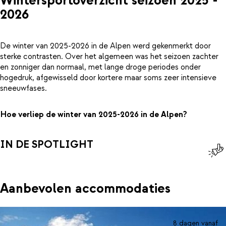
Wintersportoverzicht seizoen 2025 -
2026
De winter van 2025-2026 in de Alpen werd gekenmerkt door
sterke contrasten. Over het algemeen was het seizoen zachter
en zonniger dan normaal, met lange droge periodes onder
hogedruk, afgewisseld door kortere maar soms zeer intensieve
sneeuwfases.
Hoe verliep de winter van 2025-2026 in de Alpen?
IN DE SPOTLIGHT
Aanbevolen accommodaties
8 dagen vanaf