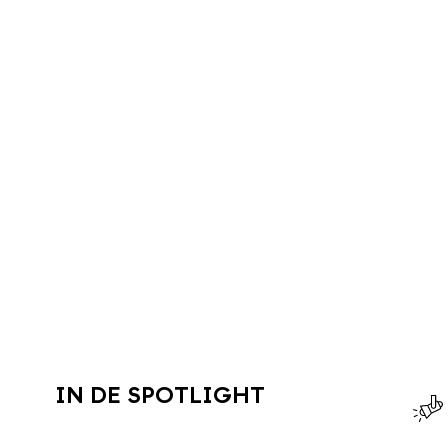
IN DE SPOTLIGHT