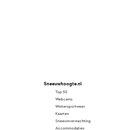
Sneeuwhoogte.nl
Top 50
Webcams
Wintersportweer
Kaarten
Sneeuwverwachting
Accommodaties