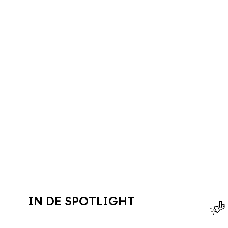
IN DE SPOTLIGHT