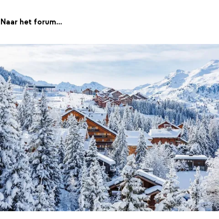
Naar het forum...