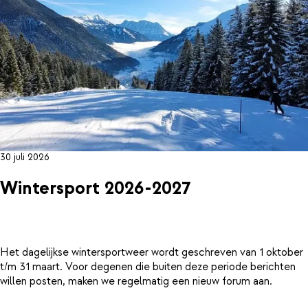
30 juli 2026
Wintersport 2026-2027
Het dagelijkse wintersportweer wordt geschreven van 1 oktober
t/m 31 maart. Voor degenen die buiten deze periode berichten
willen posten, maken we regelmatig een nieuw forum aan.