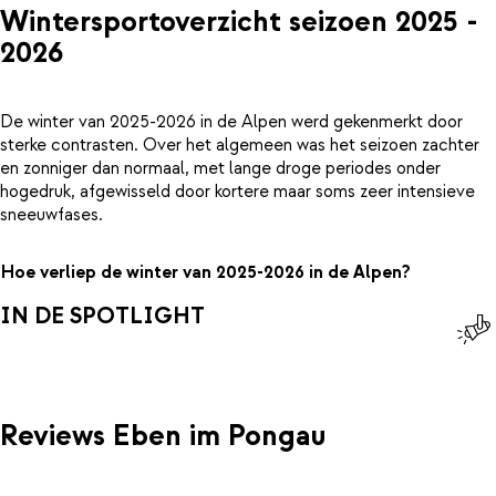
Wintersportoverzicht seizoen 2025 -
2026
De winter van 2025-2026 in de Alpen werd gekenmerkt door
sterke contrasten. Over het algemeen was het seizoen zachter
en zonniger dan normaal, met lange droge periodes onder
hogedruk, afgewisseld door kortere maar soms zeer intensieve
sneeuwfases.
Hoe verliep de winter van 2025-2026 in de Alpen?
IN DE SPOTLIGHT
Reviews Eben im Pongau