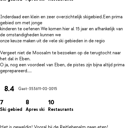
Inderdaad een klein en zeer overzichtelijk skigebied.Een prima
gebied om met jonge
kinderen te oefenen We komen hier al 15 jaar en afhankelijk van
de omstandigheden kunnen we
onze keuze maken uit de vele ski gebieden in de regio
Vergeet niet de Moosalm te bezoeken op de terugtocht naar
het dal in Eben.
O ja, nog een voordeel van Eben, de pistes zijn bijna altijd prima
8.4
Gast-3536
11-02-2015
7
8
10
Ski gebied
Apres ski
Restaurants