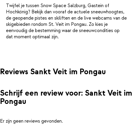
Twijfel je tussen Snow Space Salzburg, Gastein of
Hochkönig? Bekijk dan vooraf de actuele sneeuwhoogtes,
de geopende pistes en skiliften en de live webcams van de
skigebieden rondom St. Veit im Pongau. Zo kies je
eenvoudig de bestemming waar de sneeuwcondities op
dat moment optimaal zijn.
Reviews Sankt Veit im Pongau
Schrijf een review voor: Sankt Veit im
Pongau
Er zijn geen reviews gevonden.