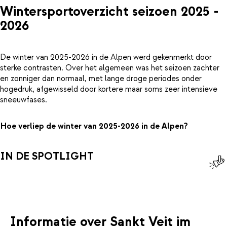
Wintersportoverzicht seizoen 2025 -
2026
De winter van 2025-2026 in de Alpen werd gekenmerkt door
sterke contrasten. Over het algemeen was het seizoen zachter
en zonniger dan normaal, met lange droge periodes onder
hogedruk, afgewisseld door kortere maar soms zeer intensieve
sneeuwfases.
Hoe verliep de winter van 2025-2026 in de Alpen?
IN DE SPOTLIGHT
Informatie over Sankt Veit im