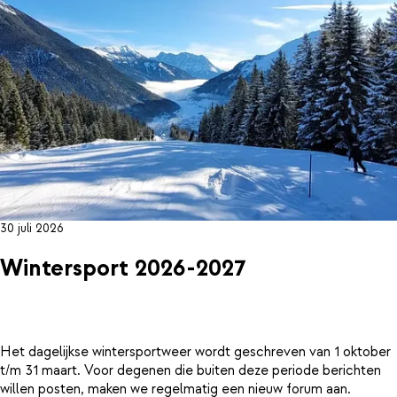
30 juli 2026
Wintersport 2026-2027
Het dagelijkse wintersportweer wordt geschreven van 1 oktober
t/m 31 maart. Voor degenen die buiten deze periode berichten
willen posten, maken we regelmatig een nieuw forum aan.