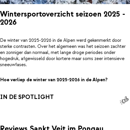
Wintersportoverzicht seizoen 2025 -
2026
De winter van 2025-2026 in de Alpen werd gekenmerkt door
sterke contrasten. Over het algemeen was het seizoen zachter
en zonniger dan normaal, met lange droge periodes onder
hogedruk, afgewisseld door kortere maar soms zeer intensieve
sneeuwfases.
Hoe verliep de winter van 2025-2026 in de Alpen?
IN DE SPOTLIGHT
Reviews Sankt Veit im Pongau