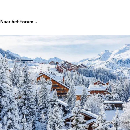
Naar het forum...