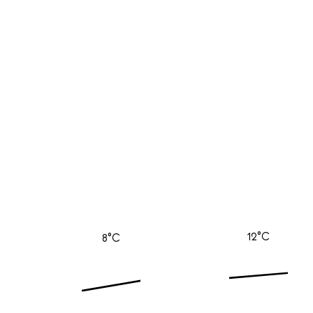
12°C
8°C