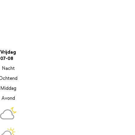
Vrijdag
07-08
Nacht
Ochtend
Middag
Avond