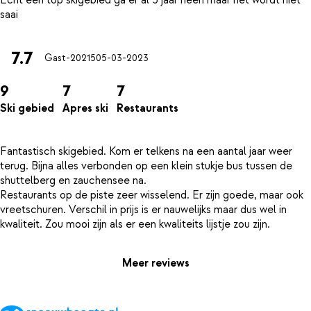
7.7
Gast-20215
05-03-2023
9
7
7
Ski gebied
Apres ski
Restaurants
Fantastisch skigebied. Kom er telkens na een aantal jaar weer
terug. Bijna alles verbonden op een klein stukje bus tussen de
shuttelberg en zauchensee na.
Restaurants op de piste zeer wisselend. Er zijn goede, maar ook
vreetschuren. Verschil in prijs is er nauwelijks maar dus wel in
Meer reviews