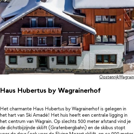
Oostenrijk
Wagrain
Haus Hubertus by Wagrainerhof
Het charmante Haus Hubertus by Wagrainerhof is gelegen in
het hart van Ski Amadé! Het huis heeft een centrale ligging in
het centrum van Wagrain. Op slechts 500 meter afstand vind je
de dichstbijzijnde skilift (Grafenbergbahn) en de skibus stopt