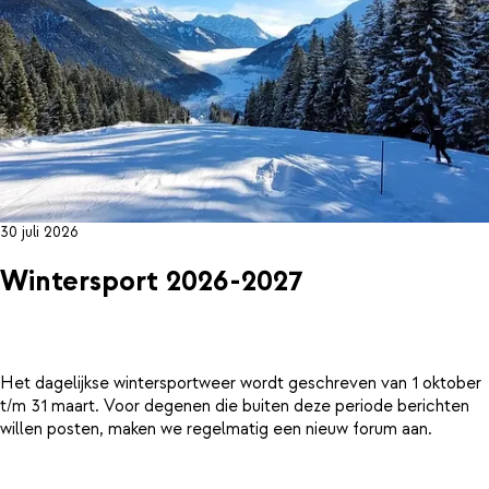
30 juli 2026
Wintersport 2026-2027
Het dagelijkse wintersportweer wordt geschreven van 1 oktober
t/m 31 maart. Voor degenen die buiten deze periode berichten
willen posten, maken we regelmatig een nieuw forum aan.