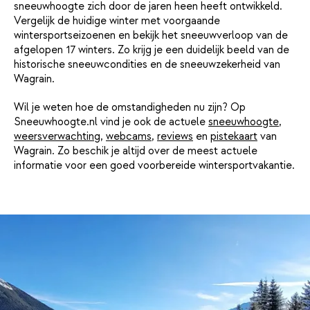
sneeuwhoogte zich door de jaren heen heeft ontwikkeld.
Vergelijk de huidige winter met voorgaande
wintersportseizoenen en bekijk het sneeuwverloop van de
afgelopen 17 winters. Zo krijg je een duidelijk beeld van de
historische sneeuwcondities en de sneeuwzekerheid van
Wagrain.
Wil je weten hoe de omstandigheden nu zijn? Op
Sneeuwhoogte.nl vind je ook de actuele
sneeuwhoogte
,
weersverwachting
,
webcams
,
reviews
en
pistekaart
van
Wagrain. Zo beschik je altijd over de meest actuele
informatie voor een goed voorbereide wintersportvakantie.