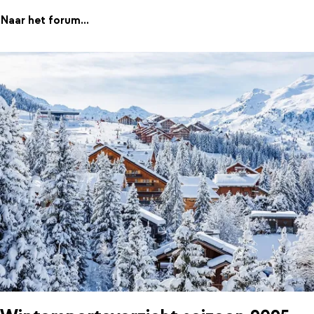
Naar het forum...