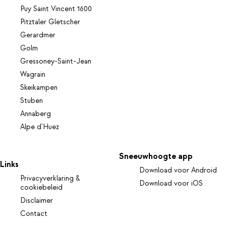
Puy Saint Vincent 1600
Pitztaler Gletscher
Gerardmer
Golm
Gressoney-Saint-Jean
Wagrain
Skeikampen
Stuben
Annaberg
Alpe d'Huez
Sneeuwhoogte app
Links
Download voor Android
Privacyverklaring &
Download voor iOS
cookiebeleid
Disclaimer
Contact