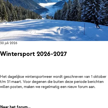
30 juli 2026
Wintersport 2026-2027
Het dagelijkse wintersportweer wordt geschreven van 1 oktober
t/m 31 maart. Voor degenen die buiten deze periode berichten
willen posten, maken we regelmatig een nieuw forum aan.
Naar het forum...