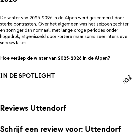
De winter van 2025-2026 in de Alpen werd gekenmerkt door
sterke contrasten. Over het algemeen was het seizoen zachter
en zonniger dan normaal, met lange droge periodes onder
hogedruk, afgewisseld door kortere maar soms zeer intensieve
sneeuwfases.
Hoe verliep de winter van 2025-2026 in de Alpen?
IN DE SPOTLIGHT
Reviews Uttendorf
Schrijf een review voor: Uttendorf