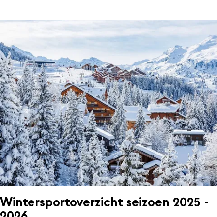
Wintersportoverzicht seizoen 2025 -
2026