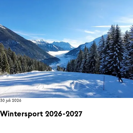
30 juli 2026
Wintersport 2026-2027