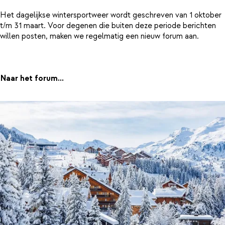
Het dagelijkse wintersportweer wordt geschreven van 1 oktober
t/m 31 maart. Voor degenen die buiten deze periode berichten
willen posten, maken we regelmatig een nieuw forum aan.
Naar het forum...