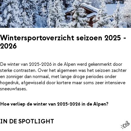
Wintersportoverzicht seizoen 2025 -
2026
De winter van 2025-2026 in de Alpen werd gekenmerkt door
sterke contrasten. Over het algemeen was het seizoen zachter
en zonniger dan normaal, met lange droge periodes onder
hogedruk, afgewisseld door kortere maar soms zeer intensieve
sneeuwfases.
Hoe verliep de winter van 2025-2026 in de Alpen?
IN DE SPOTLIGHT