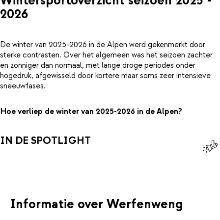
Wintersportoverzicht seizoen 2025 -
2026
De winter van 2025-2026 in de Alpen werd gekenmerkt door
sterke contrasten. Over het algemeen was het seizoen zachter
en zonniger dan normaal, met lange droge periodes onder
hogedruk, afgewisseld door kortere maar soms zeer intensieve
sneeuwfases.
Hoe verliep de winter van 2025-2026 in de Alpen?
IN DE SPOTLIGHT
Informatie over Werfenweng