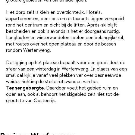
Het dorp zelf is klein en overzichtelijk. Hotels,
appartementen, pensions en restaurants liggen verspreid
rond het centrum en dicht bij de liften. Après-ski blijft
bescheiden en ook 's avonds is het er doorgaans rustig.
Langlaufen en winterwandelen spelen een belangrijke rol,
met routes over het open plateau en door de bossen
rondom Werfenweng.
De ligging op het plateau bepaalt voor een groot deel de
sfeer van een winterdag in Werfenweng. In plaats van een
smal dal kijk je vanaf veel plekken ver over besneeuwde
weides richting de steile rotswanden van het
Tennengebergte
. Daardoor voelt het gebied ruim en
open aan, ook al behoort het skigebied zelf niet tot de
grootste van Oostenrijk.