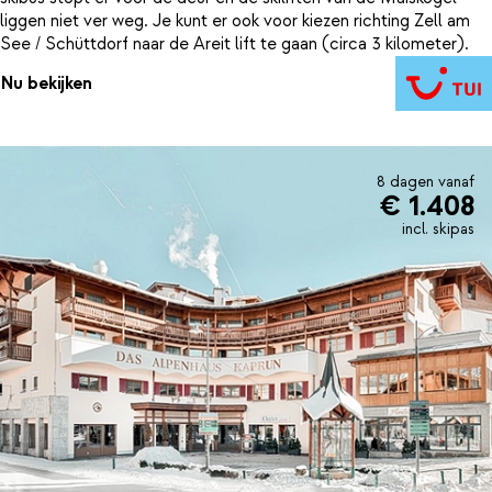
liggen niet ver weg. Je kunt er ook voor kiezen richting Zell am
See / Schüttdorf naar de Areit lift te gaan (circa 3 kilometer).
Nu bekijken
8 dagen vanaf
€ 1.408
incl. skipas