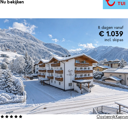
Nu bekijken
8 dagen vanaf
€ 1.039
incl. skipas
Oostenrijk
Kaprun