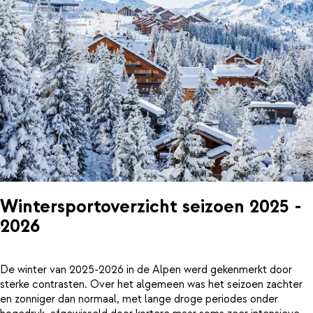
Wintersportoverzicht seizoen 2025 -
2026
De winter van 2025-2026 in de Alpen werd gekenmerkt door
sterke contrasten. Over het algemeen was het seizoen zachter
en zonniger dan normaal, met lange droge periodes onder