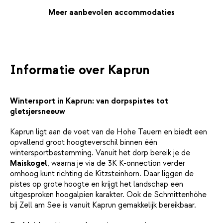
Meer aanbevolen accommodaties
Informatie over Kaprun
Wintersport in Kaprun: van dorpspistes tot
gletsjersneeuw
Kaprun ligt aan de voet van de Hohe Tauern en biedt een
opvallend groot hoogteverschil binnen één
wintersportbestemming. Vanuit het dorp bereik je de
Maiskogel
, waarna je via de 3K K-onnection verder
omhoog kunt richting de Kitzsteinhorn. Daar liggen de
pistes op grote hoogte en krijgt het landschap een
uitgesproken hoogalpien karakter. Ook de Schmittenhöhe
bij Zell am See is vanuit Kaprun gemakkelijk bereikbaar.