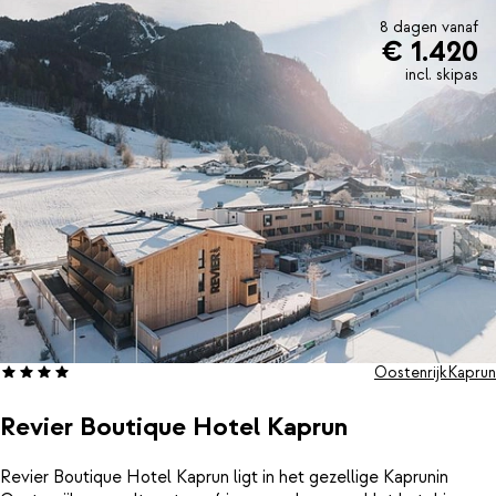
8 dagen vanaf
€ 1.420
incl. skipas
Oostenrijk
Kaprun
Revier Boutique Hotel Kaprun
Revier Boutique Hotel Kaprun ligt in het gezellige Kaprunin