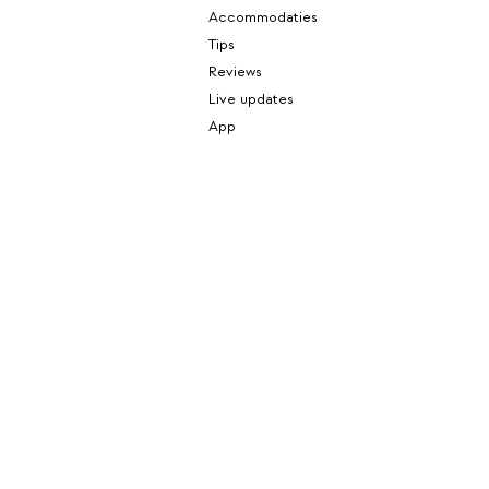
Accommodaties
Tips
Reviews
Live updates
App