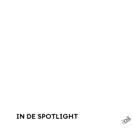
IN DE SPOTLIGHT