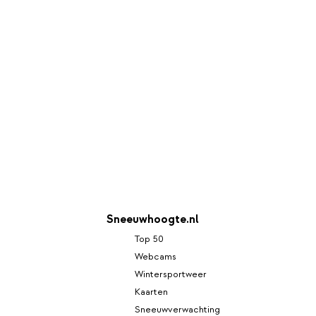
Sneeuwhoogte.nl
Top 50
Webcams
Wintersportweer
Kaarten
Sneeuwverwachting