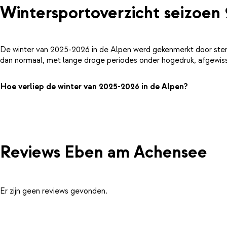
Wintersportoverzicht seizoen
De winter van 2025-2026 in de Alpen werd gekenmerkt door ster
dan normaal, met lange droge periodes onder hogedruk, afgewiss
Hoe verliep de winter van 2025-2026 in de Alpen?
Reviews Eben am Achensee
Er zijn geen reviews gevonden.