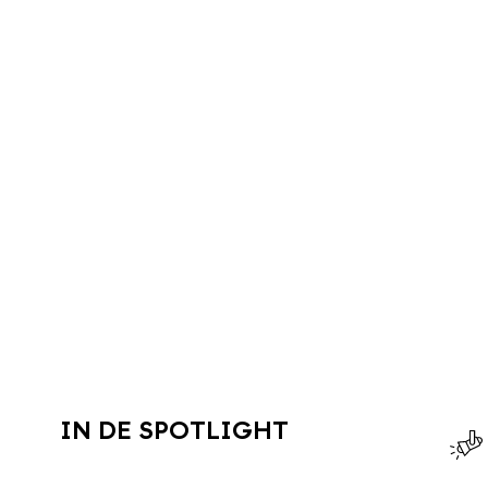
IN DE SPOTLIGHT