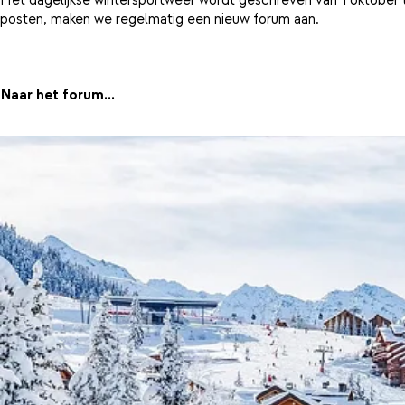
posten, maken we regelmatig een nieuw forum aan.
Naar het forum...