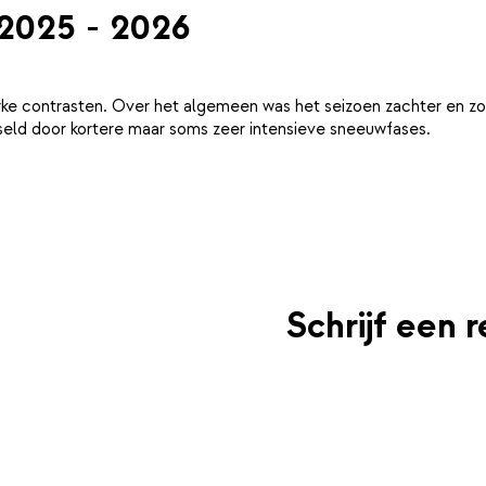
 2025 - 2026
ke contrasten. Over het algemeen was het seizoen zachter en zo
eld door kortere maar soms zeer intensieve sneeuwfases.
Schrijf een