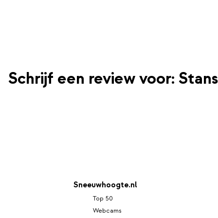
Schrijf een review voor: Stans
Sneeuwhoogte.nl
Top 50
Webcams