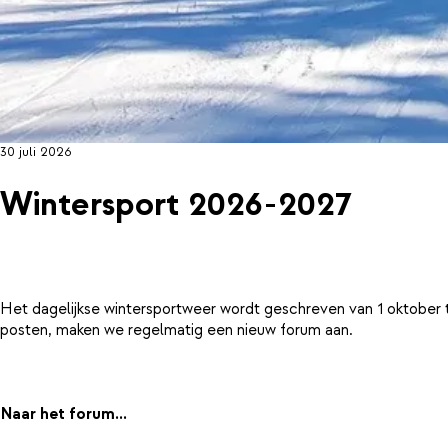
30 juli 2026
Wintersport 2026-2027
Het dagelijkse wintersportweer wordt geschreven van 1 oktober 
posten, maken we regelmatig een nieuw forum aan.
Naar het forum...