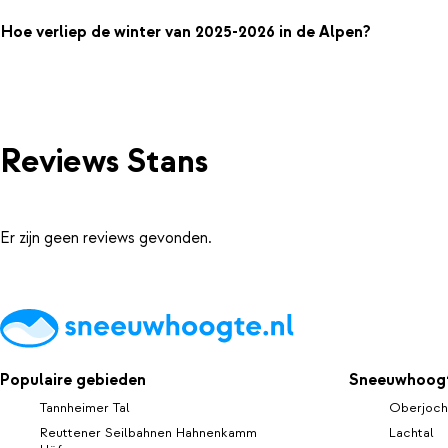
Hoe verliep de winter van 2025-2026 in de Alpen?
Reviews Stans
Er zijn geen reviews gevonden.
Populaire gebieden
Sneeuwhoogt
Tannheimer Tal
Oberjoch
Reuttener Seilbahnen Hahnenkamm
Lachtal