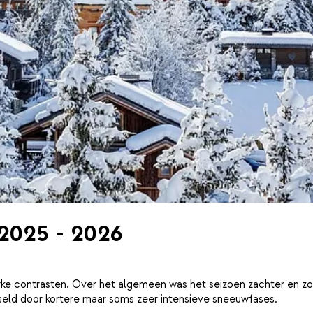
 2025 - 2026
ke contrasten. Over het algemeen was het seizoen zachter en zo
eld door kortere maar soms zeer intensieve sneeuwfases.