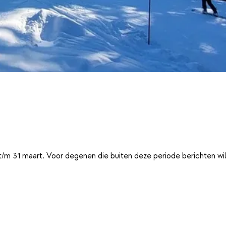
t/m 31 maart. Voor degenen die buiten deze periode berichten wi