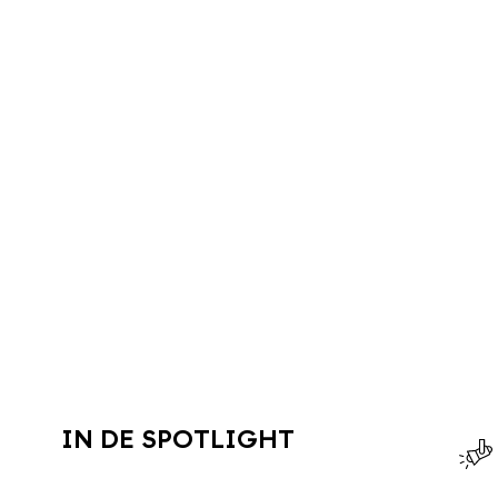
IN DE SPOTLIGHT