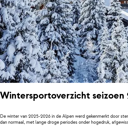
Wintersportoverzicht seizoen
De winter van 2025-2026 in de Alpen werd gekenmerkt door ster
dan normaal, met lange droge periodes onder hogedruk, afgewiss