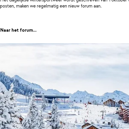
posten, maken we regelmatig een nieuw forum aan.
Naar het forum...