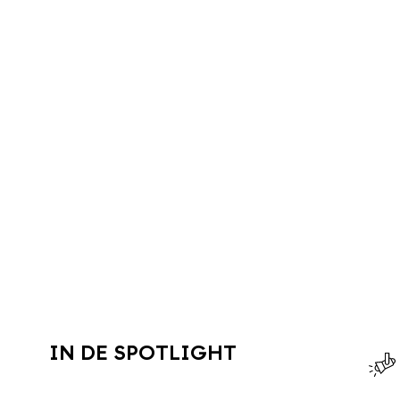
IN DE SPOTLIGHT