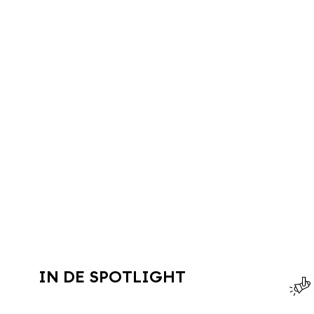
IN DE SPOTLIGHT