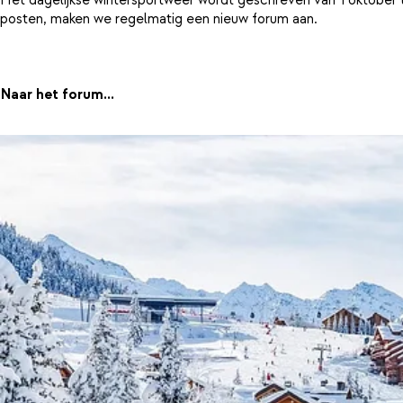
posten, maken we regelmatig een nieuw forum aan.
Naar het forum...