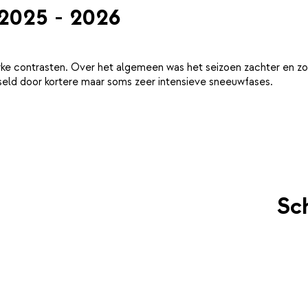
 2025 - 2026
ke contrasten. Over het algemeen was het seizoen zachter en zo
eld door kortere maar soms zeer intensieve sneeuwfases.
Sch