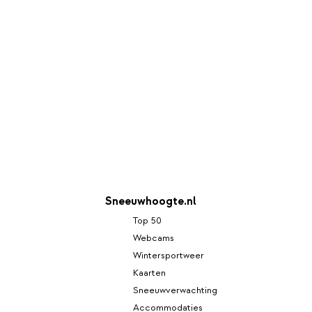
Sneeuwhoogte.nl
Top 50
Webcams
Wintersportweer
Kaarten
Sneeuwverwachting
Accommodaties