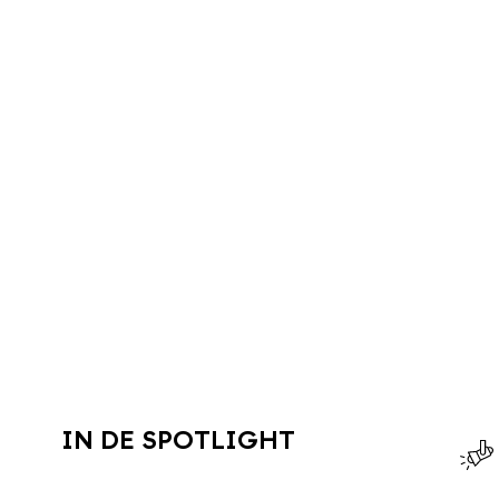
IN DE SPOTLIGHT