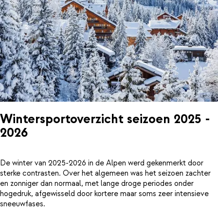
Wintersportoverzicht seizoen 2025 -
2026
De winter van 2025-2026 in de Alpen werd gekenmerkt door
sterke contrasten. Over het algemeen was het seizoen zachter
en zonniger dan normaal, met lange droge periodes onder
hogedruk, afgewisseld door kortere maar soms zeer intensieve
sneeuwfases.