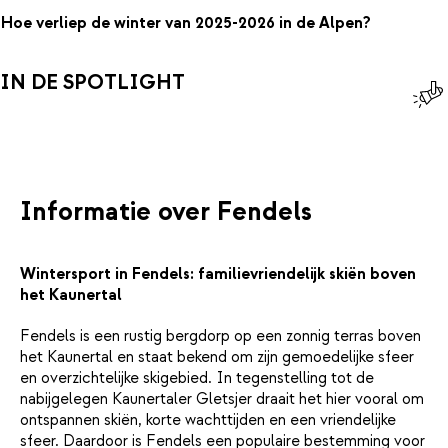
Hoe verliep de winter van 2025-2026 in de Alpen?
IN DE SPOTLIGHT
Informatie over Fendels
Wintersport in Fendels: familievriendelijk skiën boven
het Kaunertal
Fendels is een rustig bergdorp op een zonnig terras boven
het Kaunertal en staat bekend om zijn gemoedelijke sfeer
en overzichtelijke skigebied. In tegenstelling tot de
nabijgelegen Kaunertaler Gletsjer draait het hier vooral om
ontspannen skiën, korte wachttijden en een vriendelijke
sfeer. Daardoor is Fendels een populaire bestemming voor