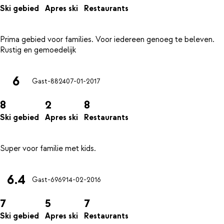
Ski gebied
Apres ski
Restaurants
Prima gebied voor families. Voor iedereen genoeg te beleven.
6
Gast-8824
07-01-2017
8
2
8
Ski gebied
Apres ski
Restaurants
6.4
Gast-6969
14-02-2016
7
5
7
Ski gebied
Apres ski
Restaurants