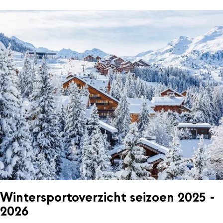
Wintersportoverzicht seizoen 2025 -
2026