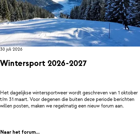
30 juli 2026
Wintersport 2026-2027
Het dagelijkse wintersportweer wordt geschreven van 1 oktober
t/m 31 maart. Voor degenen die buiten deze periode berichten
willen posten, maken we regelmatig een nieuw forum aan.
Naar het forum...