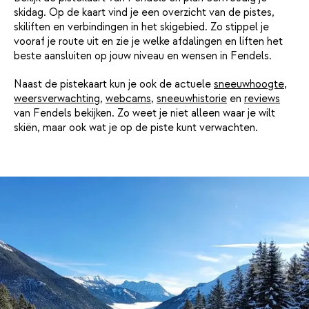
skidag. Op de kaart vind je een overzicht van de pistes,
skiliften en verbindingen in het skigebied. Zo stippel je
vooraf je route uit en zie je welke afdalingen en liften het
beste aansluiten op jouw niveau en wensen in Fendels.
Naast de pistekaart kun je ook de actuele
sneeuwhoogte
,
weersverwachting
,
webcams
,
sneeuwhistorie
en
reviews
van Fendels bekijken. Zo weet je niet alleen waar je wilt
skiën, maar ook wat je op de piste kunt verwachten.