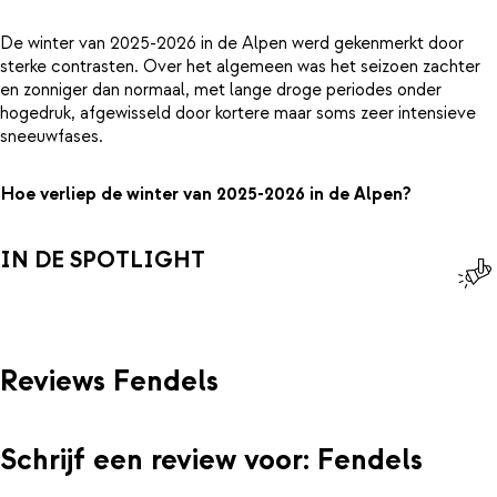
De winter van 2025-2026 in de Alpen werd gekenmerkt door
sterke contrasten. Over het algemeen was het seizoen zachter
en zonniger dan normaal, met lange droge periodes onder
hogedruk, afgewisseld door kortere maar soms zeer intensieve
sneeuwfases.
Hoe verliep de winter van 2025-2026 in de Alpen?
IN DE SPOTLIGHT
Reviews Fendels
Schrijf een review voor: Fendels