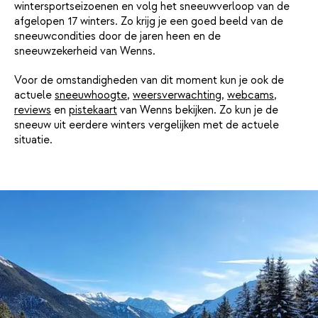
wintersportseizoenen en volg het sneeuwverloop van de
afgelopen 17 winters. Zo krijg je een goed beeld van de
sneeuwcondities door de jaren heen en de
sneeuwzekerheid van Wenns.
Voor de omstandigheden van dit moment kun je ook de
actuele
sneeuwhoogte
,
weersverwachting
,
webcams
,
reviews
en
pistekaart
van Wenns bekijken. Zo kun je de
sneeuw uit eerdere winters vergelijken met de actuele
situatie.