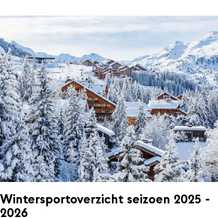
Wintersportoverzicht seizoen 2025 -
2026