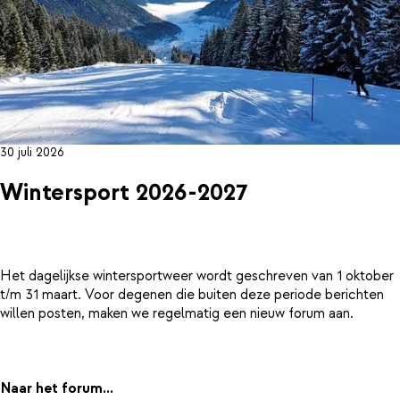
30 juli 2026
Wintersport 2026-2027
Het dagelijkse wintersportweer wordt geschreven van 1 oktober
t/m 31 maart. Voor degenen die buiten deze periode berichten
willen posten, maken we regelmatig een nieuw forum aan.
Naar het forum...