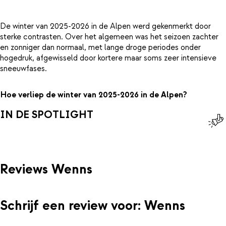
De winter van 2025-2026 in de Alpen werd gekenmerkt door
sterke contrasten. Over het algemeen was het seizoen zachter
en zonniger dan normaal, met lange droge periodes onder
hogedruk, afgewisseld door kortere maar soms zeer intensieve
sneeuwfases.
Hoe verliep de winter van 2025-2026 in de Alpen?
IN DE SPOTLIGHT
Reviews Wenns
Schrijf een review voor: Wenns