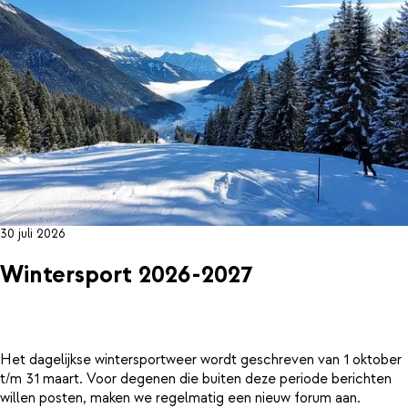
30 juli 2026
Wintersport 2026-2027
Het dagelijkse wintersportweer wordt geschreven van 1 oktober
t/m 31 maart. Voor degenen die buiten deze periode berichten
willen posten, maken we regelmatig een nieuw forum aan.