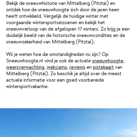
Bekijk de sneeuwhistorie van Mittelberg (Pitztal) en
ontdek hoe de sneeuwhoogte zich door de jaren heen
heeft ontwikkeld. Vergelijk de huidige winter met
voorgaande wintersportseizoenen en bekijk het
sneeuwverloop van de afgelopen 17 winters. Zo krijg je een
duidelijk beeld van de historische sneeuwcondities en de
sneeuwzekerheid van Mittelberg (Pitztal).
Wil je weten hoe de omstandigheden nu zijn? Op
Sneeuwhoogte.nl vind je ook de actuele
sneeuwhoogte
,
weersverwachting
,
webcams
,
reviews
en
pistekaart
van
Mittelberg (Pitztal). Zo beschik je altijd over de meest
actuele informatie voor een goed voorbereide
wintersportvakantie.