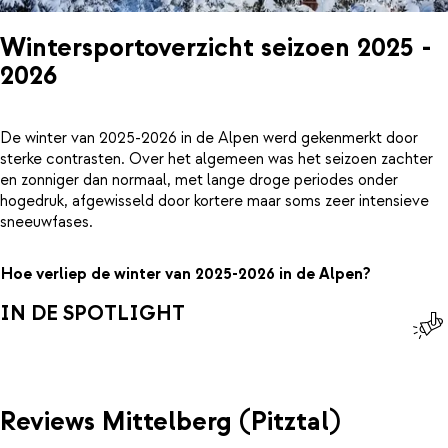
Wintersportoverzicht seizoen 2025 -
2026
De winter van 2025-2026 in de Alpen werd gekenmerkt door
sterke contrasten. Over het algemeen was het seizoen zachter
en zonniger dan normaal, met lange droge periodes onder
hogedruk, afgewisseld door kortere maar soms zeer intensieve
sneeuwfases.
Hoe verliep de winter van 2025-2026 in de Alpen?
IN DE SPOTLIGHT
Reviews Mittelberg (Pitztal)