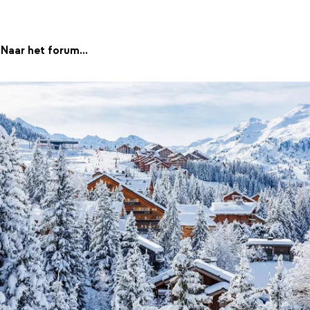
Naar het forum...