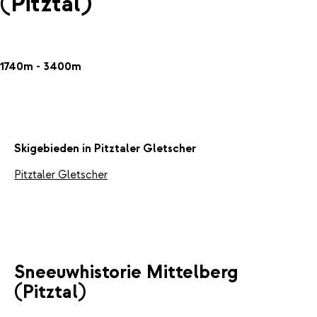
(Pitztal)
1740m - 3400m
Skigebieden in Pitztaler Gletscher
Pitztaler Gletscher
Sneeuwhistorie Mittelberg
(Pitztal)