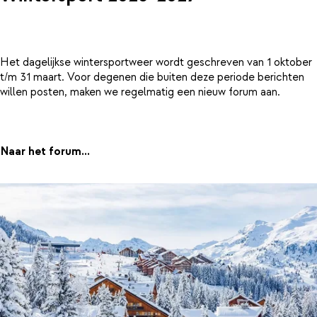
Het dagelijkse wintersportweer wordt geschreven van 1 oktober
t/m 31 maart. Voor degenen die buiten deze periode berichten
willen posten, maken we regelmatig een nieuw forum aan.
Naar het forum...