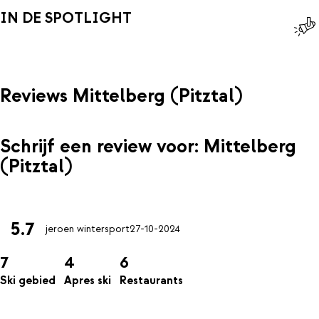
IN DE SPOTLIGHT
Reviews Mittelberg (Pitztal)
Schrijf een review voor: Mittelberg
(Pitztal)
5.7
jeroen wintersport
27-10-2024
7
4
6
Ski gebied
Apres ski
Restaurants