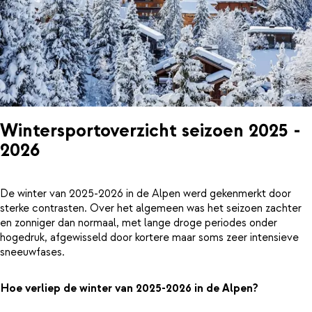
Wintersportoverzicht seizoen 2025 -
2026
De winter van 2025-2026 in de Alpen werd gekenmerkt door
sterke contrasten. Over het algemeen was het seizoen zachter
en zonniger dan normaal, met lange droge periodes onder
hogedruk, afgewisseld door kortere maar soms zeer intensieve
sneeuwfases.
Hoe verliep de winter van 2025-2026 in de Alpen?