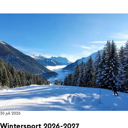
30 juli 2026
Wintersport 2026-2027