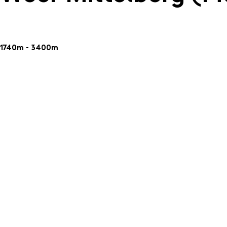
1740m - 3400m