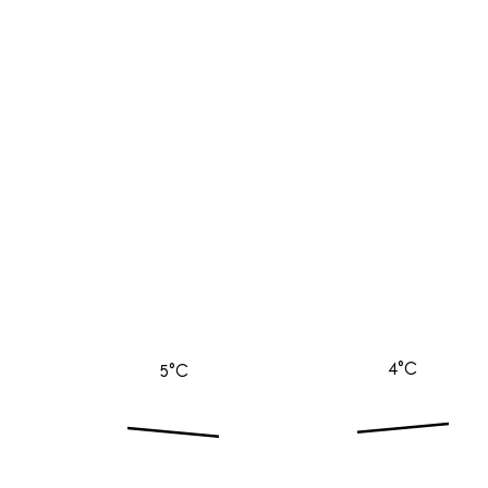
4°C
5°C