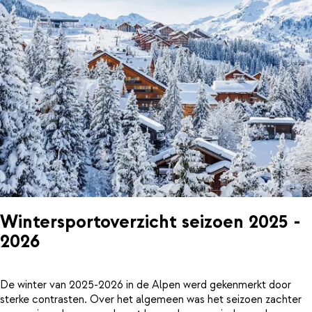
Wintersportoverzicht seizoen 2025 -
2026
De winter van 2025-2026 in de Alpen werd gekenmerkt door
sterke contrasten. Over het algemeen was het seizoen zachter