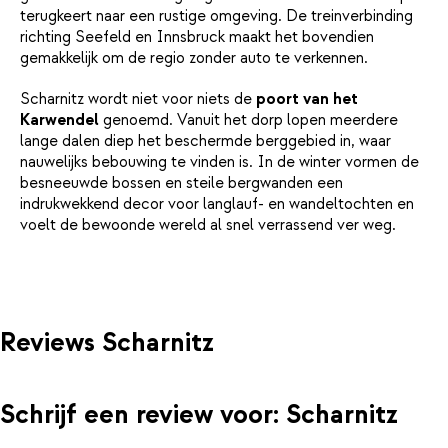
terugkeert naar een rustige omgeving. De treinverbinding
richting Seefeld en Innsbruck maakt het bovendien
gemakkelijk om de regio zonder auto te verkennen.
Scharnitz wordt niet voor niets de
poort van het
Karwendel
genoemd. Vanuit het dorp lopen meerdere
lange dalen diep het beschermde berggebied in, waar
nauwelijks bebouwing te vinden is. In de winter vormen de
besneeuwde bossen en steile bergwanden een
indrukwekkend decor voor langlauf- en wandeltochten en
voelt de bewoonde wereld al snel verrassend ver weg.
Reviews Scharnitz
Schrijf een review voor: Scharnitz