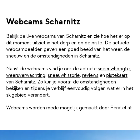
Webcams Scharnitz
Bekijk de live webcams van Scharnitz en zie hoe het er op
dit moment uitziet in het dorp en op de piste. De actuele
webcambeelden geven een goed beeld van het weer, de
sneeuw en de omstandigheden in Scharnitz.
Naast de webcams vind je ook de actuele
sneeuwhoogte
,
weersverwachting
,
sneeuwhistorie
,
reviews
en
pistekaart
van Scharnitz. Zo kun je vooraf de omstandigheden
bekijken en tijdens je verblijf eenvoudig volgen wat er in het
skigebied verandert.
Webcams worden mede mogelijk gemaakt door
Feratel.at