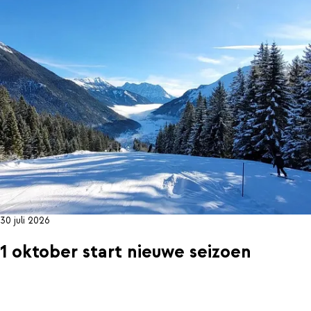
30 juli 2026
1 oktober start nieuwe seizoen