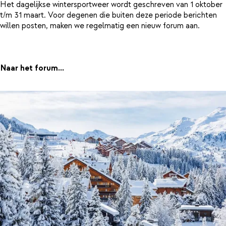
Het dagelijkse wintersportweer wordt geschreven van 1 oktober
t/m 31 maart. Voor degenen die buiten deze periode berichten
willen posten, maken we regelmatig een nieuw forum aan.
Naar het forum...