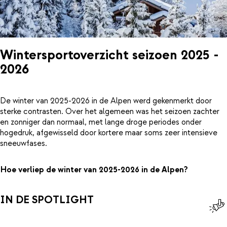
Wintersportoverzicht seizoen 2025 -
2026
De winter van 2025-2026 in de Alpen werd gekenmerkt door
sterke contrasten. Over het algemeen was het seizoen zachter
en zonniger dan normaal, met lange droge periodes onder
hogedruk, afgewisseld door kortere maar soms zeer intensieve
sneeuwfases.
Hoe verliep de winter van 2025-2026 in de Alpen?
IN DE SPOTLIGHT