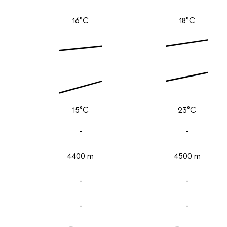
16°C
18°C
15°C
23°C
-
-
4400 m
4500 m
-
-
-
-