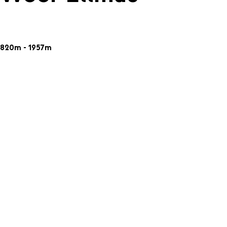
820m - 1957m