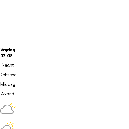
Vrijdag
07-08
Nacht
Ochtend
Middag
Avond