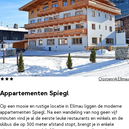
incl. skipas
Oostenrijk
Ellmau
Appartementen Spiegl
Op een mooie en rustige locatie in Ellmau liggen de moderne
appartementen Spiegl. Na een wandeling van nog geen vijf
minuten vind je al de eerste leuke restaurants en winkels en de
skibus die op 300 meter afstand stopt, brengt je in enkele