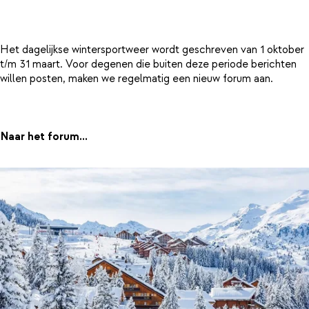
Het dagelijkse wintersportweer wordt geschreven van 1 oktober
t/m 31 maart. Voor degenen die buiten deze periode berichten
willen posten, maken we regelmatig een nieuw forum aan.
Naar het forum...