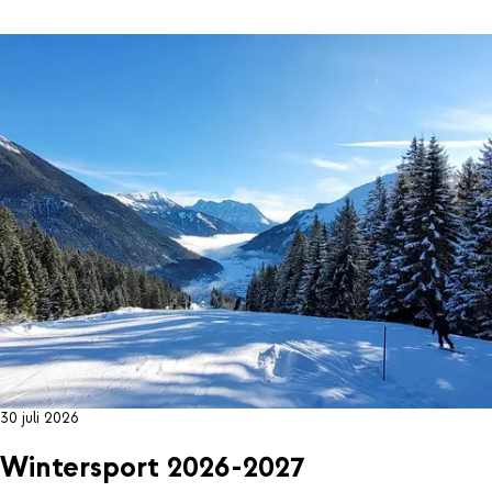
30 juli 2026
Wintersport 2026-2027