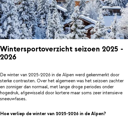
Wintersportoverzicht seizoen 2025 -
2026
De winter van 2025-2026 in de Alpen werd gekenmerkt door
sterke contrasten. Over het algemeen was het seizoen zachter
en zonniger dan normaal, met lange droge periodes onder
hogedruk, afgewisseld door kortere maar soms zeer intensieve
sneeuwfases.
Hoe verliep de winter van 2025-2026 in de Alpen?