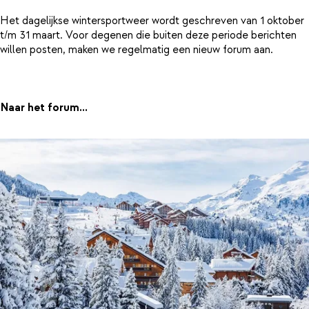
Het dagelijkse wintersportweer wordt geschreven van 1 oktober
t/m 31 maart. Voor degenen die buiten deze periode berichten
willen posten, maken we regelmatig een nieuw forum aan.
Naar het forum...