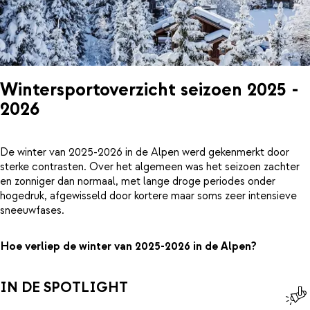
Wintersportoverzicht seizoen 2025 -
2026
De winter van 2025-2026 in de Alpen werd gekenmerkt door
sterke contrasten. Over het algemeen was het seizoen zachter
en zonniger dan normaal, met lange droge periodes onder
hogedruk, afgewisseld door kortere maar soms zeer intensieve
sneeuwfases.
Hoe verliep de winter van 2025-2026 in de Alpen?
IN DE SPOTLIGHT