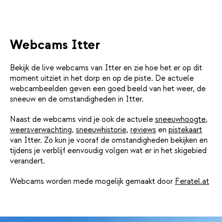
Webcams Itter
Bekijk de live webcams van Itter en zie hoe het er op dit
moment uitziet in het dorp en op de piste. De actuele
webcambeelden geven een goed beeld van het weer, de
sneeuw en de omstandigheden in Itter.
Naast de webcams vind je ook de actuele
sneeuwhoogte
,
weersverwachting
,
sneeuwhistorie
,
reviews
en
pistekaart
van Itter. Zo kun je vooraf de omstandigheden bekijken en
tijdens je verblijf eenvoudig volgen wat er in het skigebied
verandert.
Webcams worden mede mogelijk gemaakt door
Feratel.at