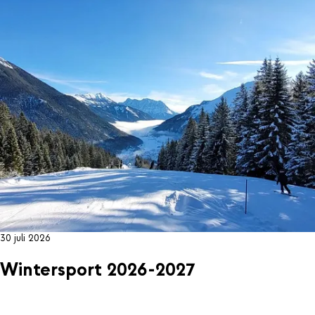
30 juli 2026
Wintersport 2026-2027