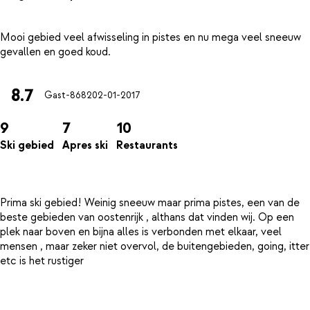
Mooi gebied veel afwisseling in pistes en nu mega veel sneeuw
8.7
Gast-8682
02-01-2017
9
7
10
Ski gebied
Apres ski
Restaurants
Prima ski gebied! Weinig sneeuw maar prima pistes, een van de
beste gebieden van oostenrijk , althans dat vinden wij. Op een
plek naar boven en bijna alles is verbonden met elkaar, veel
mensen , maar zeker niet overvol, de buitengebieden, going, itter
etc is het rustiger