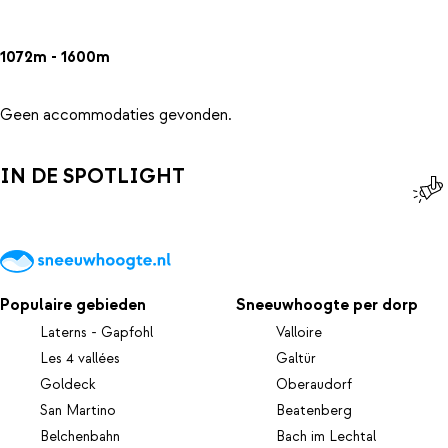
1072m - 1600m
Geen accommodaties gevonden.
IN DE SPOTLIGHT
Populaire gebieden
Sneeuwhoogte per dorp
Laterns - Gapfohl
Valloire
Les 4 vallées
Galtür
Goldeck
Oberaudorf
San Martino
Beatenberg
Belchenbahn
Bach im Lechtal