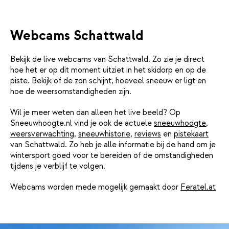
Webcams Schattwald
Bekijk de live webcams van Schattwald. Zo zie je direct
hoe het er op dit moment uitziet in het skidorp en op de
piste. Bekijk of de zon schijnt, hoeveel sneeuw er ligt en
hoe de weersomstandigheden zijn.
Wil je meer weten dan alleen het live beeld? Op
Sneeuwhoogte.nl vind je ook de actuele
sneeuwhoogte
,
weersverwachting
,
sneeuwhistorie
,
reviews
en
pistekaart
van Schattwald. Zo heb je alle informatie bij de hand om je
wintersport goed voor te bereiden of de omstandigheden
tijdens je verblijf te volgen.
Webcams worden mede mogelijk gemaakt door
Feratel.at