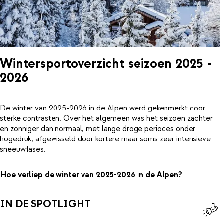
Wintersportoverzicht seizoen 2025 -
2026
De winter van 2025-2026 in de Alpen werd gekenmerkt door
sterke contrasten. Over het algemeen was het seizoen zachter
en zonniger dan normaal, met lange droge periodes onder
hogedruk, afgewisseld door kortere maar soms zeer intensieve
sneeuwfases.
Hoe verliep de winter van 2025-2026 in de Alpen?
IN DE SPOTLIGHT