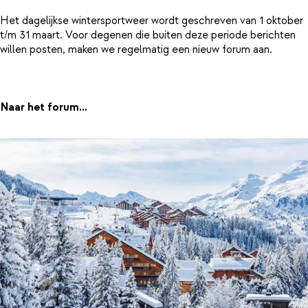
Het dagelijkse wintersportweer wordt geschreven van 1 oktober
t/m 31 maart. Voor degenen die buiten deze periode berichten
willen posten, maken we regelmatig een nieuw forum aan.
Naar het forum...