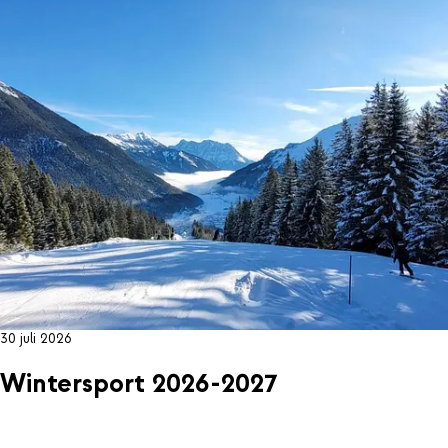
30 juli 2026
Wintersport 2026-2027