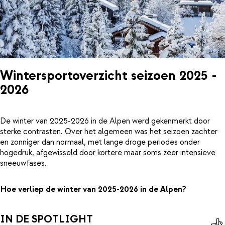
Wintersportoverzicht seizoen 2025 -
2026
De winter van 2025-2026 in de Alpen werd gekenmerkt door
sterke contrasten. Over het algemeen was het seizoen zachter
en zonniger dan normaal, met lange droge periodes onder
hogedruk, afgewisseld door kortere maar soms zeer intensieve
sneeuwfases.
Hoe verliep de winter van 2025-2026 in de Alpen?
IN DE SPOTLIGHT