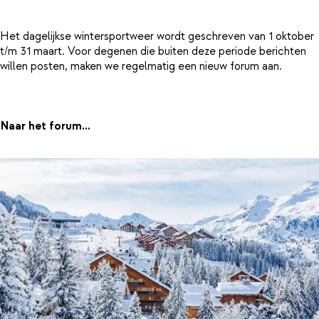
Het dagelijkse wintersportweer wordt geschreven van 1 oktober
t/m 31 maart. Voor degenen die buiten deze periode berichten
willen posten, maken we regelmatig een nieuw forum aan.
Naar het forum...