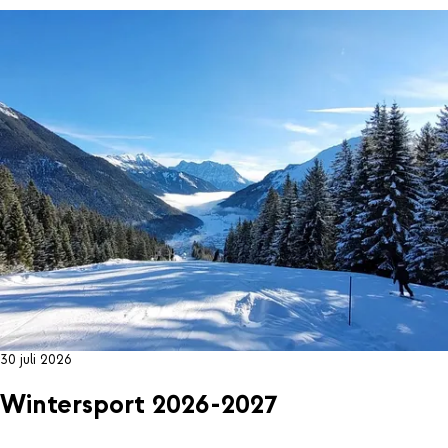
30 juli 2026
Wintersport 2026-2027