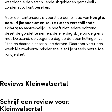
waardoor je de verschillende skigebieden gemakkelijk
zonder auto kunt bereiken.
Voor een wintersport is vooral de combinatie van
hoogte,
natuurlijke sneeuw en keuze tussen verschillende
skibergen
aantrekkelijk. Je hoeft niet iedere ochtend
dezelfde gondel te nemen: de ene dag ski je op de grens
met Duitsland, de volgende dag op de open hellingen van
Ifen en daarna dichter bij de dorpen. Daardoor voelt een
week Kleinwalsertal minder snel alsof je steeds hetzelfde
rondje skiet.
Reviews Kleinwalsertal
Schrijf een review voor:
Kleinwalsertal