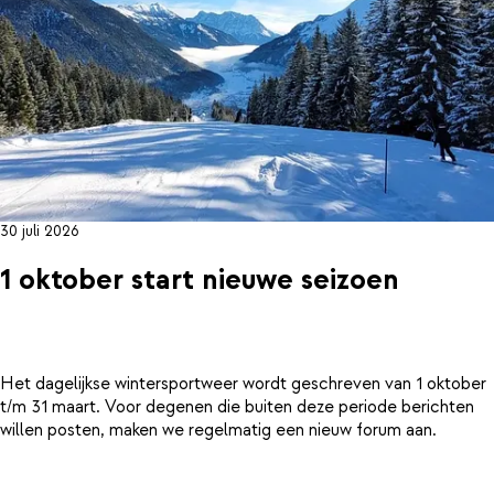
30 juli 2026
1 oktober start nieuwe seizoen
Het dagelijkse wintersportweer wordt geschreven van 1 oktober
t/m 31 maart. Voor degenen die buiten deze periode berichten
willen posten, maken we regelmatig een nieuw forum aan.