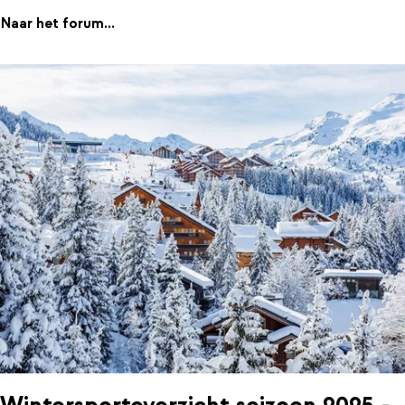
Naar het forum...