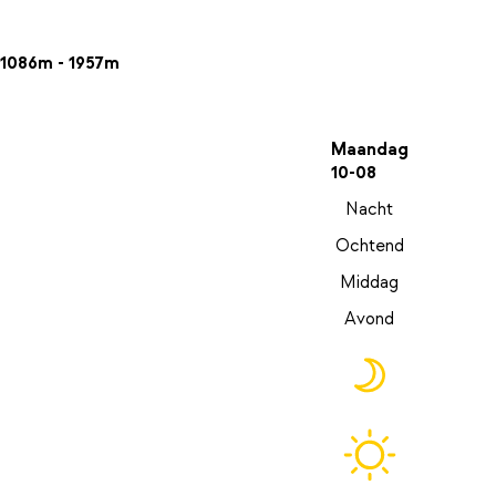
1086m - 1957m
Maandag
10-08
Nacht
Ochtend
Middag
Avond