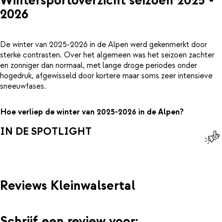
Wintersportoverzicht seizoen 2025 -
2026
De winter van 2025-2026 in de Alpen werd gekenmerkt door
sterke contrasten. Over het algemeen was het seizoen zachter
en zonniger dan normaal, met lange droge periodes onder
hogedruk, afgewisseld door kortere maar soms zeer intensieve
sneeuwfases.
Hoe verliep de winter van 2025-2026 in de Alpen?
IN DE SPOTLIGHT
Reviews Kleinwalsertal
Schrijf een review voor: