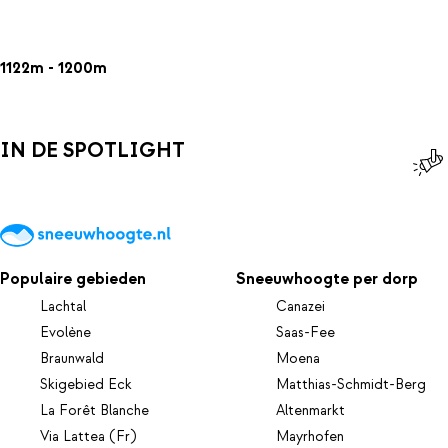
1122m - 1200m
IN DE SPOTLIGHT
Populaire gebieden
Sneeuwhoogte per dorp
Lachtal
Canazei
Evolène
Saas-Fee
Braunwald
Moena
Skigebied Eck
Matthias-Schmidt-Berg
La Forêt Blanche
Altenmarkt
Via Lattea (Fr)
Mayrhofen