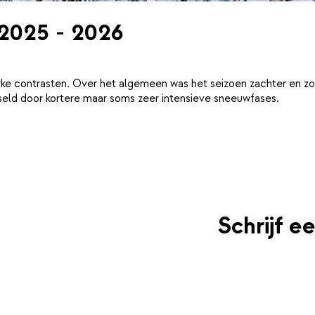
 2025 - 2026
ke contrasten. Over het algemeen was het seizoen zachter en zo
eld door kortere maar soms zeer intensieve sneeuwfases.
Schrijf e