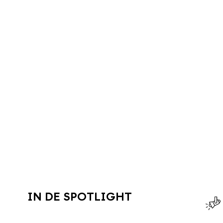
IN DE SPOTLIGHT