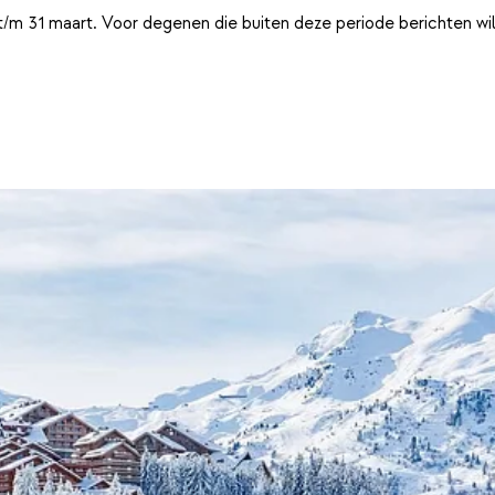
t/m 31 maart. Voor degenen die buiten deze periode berichten wi