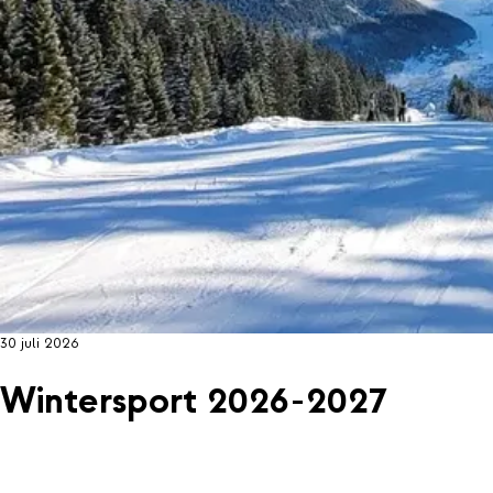
30 juli 2026
Wintersport 2026-2027