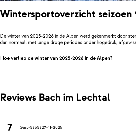
Wintersportoverzicht seizoen
De winter van 2025-2026 in de Alpen werd gekenmerkt door ster
dan normaal, met lange droge periodes onder hogedruk, afgewiss
Hoe verliep de winter van 2025-2026 in de Alpen?
Reviews Bach im Lechtal
7
Gast-23623
27-11-2025