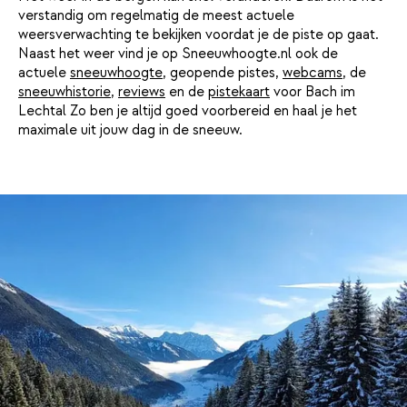
verstandig om regelmatig de meest actuele
weersverwachting te bekijken voordat je de piste op gaat.
Naast het weer vind je op Sneeuwhoogte.nl ook de
actuele
sneeuwhoogte
, geopende pistes,
webcams
, de
sneeuwhistorie
,
reviews
en de
pistekaart
voor Bach im
Lechtal Zo ben je altijd goed voorbereid en haal je het
maximale uit jouw dag in de sneeuw.