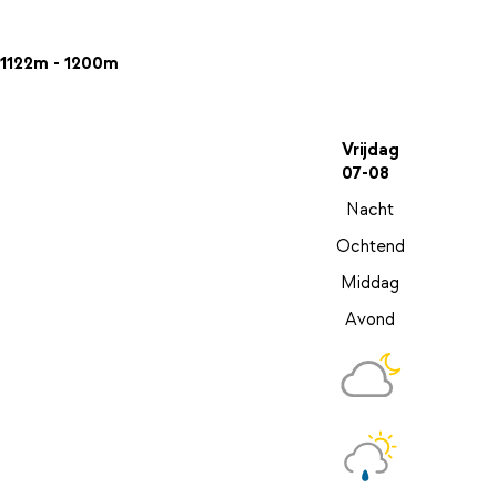
1122m - 1200m
Vrijdag
07-08
Nacht
Ochtend
Middag
Avond