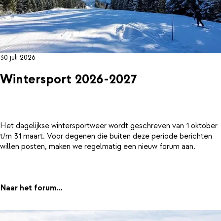
30 juli 2026
Wintersport 2026-2027
Het dagelijkse wintersportweer wordt geschreven van 1 oktober
t/m 31 maart. Voor degenen die buiten deze periode berichten
willen posten, maken we regelmatig een nieuw forum aan.
Naar het forum...