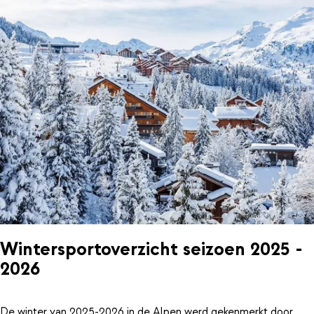
Wintersportoverzicht seizoen 2025 -
2026
De winter van 2025-2026 in de Alpen werd gekenmerkt door