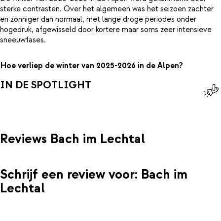
sterke contrasten. Over het algemeen was het seizoen zachter
en zonniger dan normaal, met lange droge periodes onder
hogedruk, afgewisseld door kortere maar soms zeer intensieve
sneeuwfases.
Hoe verliep de winter van 2025-2026 in de Alpen?
IN DE SPOTLIGHT
Reviews Bach im Lechtal
Schrijf een review voor: Bach im
Lechtal