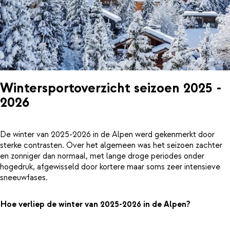
Wintersportoverzicht seizoen 2025 -
2026
De winter van 2025-2026 in de Alpen werd gekenmerkt door
sterke contrasten. Over het algemeen was het seizoen zachter
en zonniger dan normaal, met lange droge periodes onder
hogedruk, afgewisseld door kortere maar soms zeer intensieve
sneeuwfases.
Hoe verliep de winter van 2025-2026 in de Alpen?