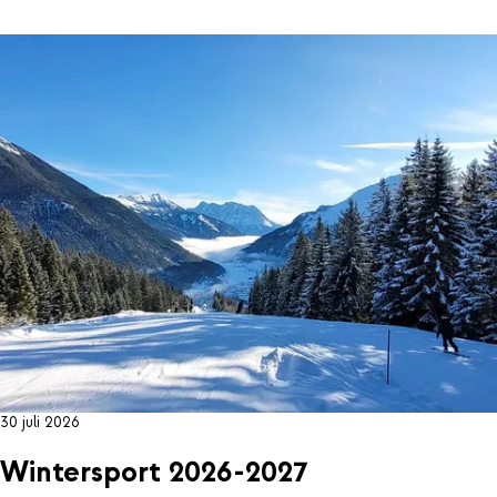
30 juli 2026
Wintersport 2026-2027