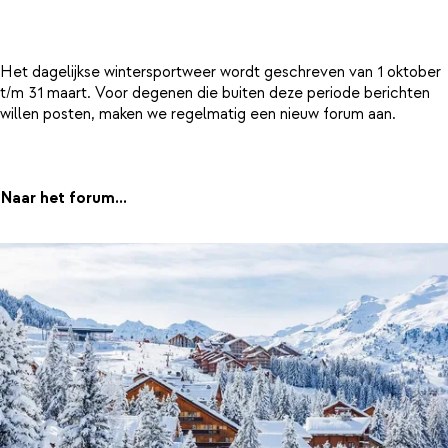
Het dagelijkse wintersportweer wordt geschreven van 1 oktober
t/m 31 maart. Voor degenen die buiten deze periode berichten
willen posten, maken we regelmatig een nieuw forum aan.
Naar het forum...