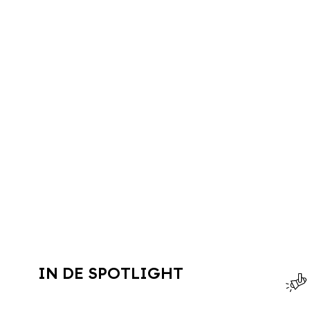
IN DE SPOTLIGHT