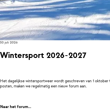
30 juli 2026
Wintersport 2026-2027
Het dagelijkse wintersportweer wordt geschreven van 1 oktober 
posten, maken we regelmatig een nieuw forum aan.
Naar het forum...