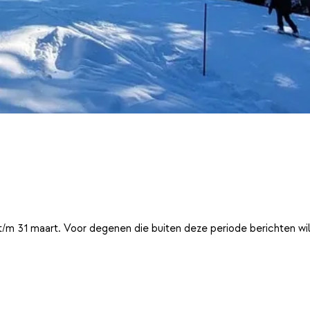
t/m 31 maart. Voor degenen die buiten deze periode berichten wi