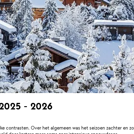
 2025 - 2026
ke contrasten. Over het algemeen was het seizoen zachter en zo