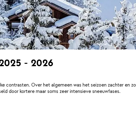
 2025 - 2026
ke contrasten. Over het algemeen was het seizoen zachter en zo
eld door kortere maar soms zeer intensieve sneeuwfases.