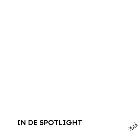
IN DE SPOTLIGHT