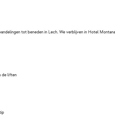
ke wandelingen tot beneden in Lech. We verblijven in Hotel Monta