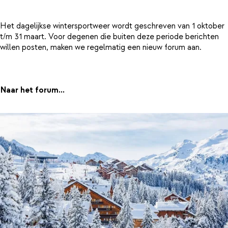
Het dagelijkse wintersportweer wordt geschreven van 1 oktober
t/m 31 maart. Voor degenen die buiten deze periode berichten
willen posten, maken we regelmatig een nieuw forum aan.
Naar het forum...