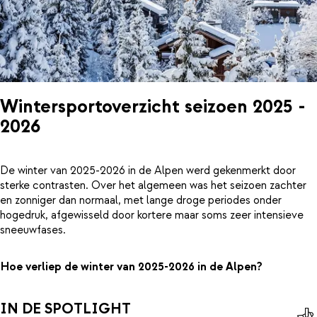
Wintersportoverzicht seizoen 2025 -
2026
De winter van 2025-2026 in de Alpen werd gekenmerkt door
sterke contrasten. Over het algemeen was het seizoen zachter
en zonniger dan normaal, met lange droge periodes onder
hogedruk, afgewisseld door kortere maar soms zeer intensieve
sneeuwfases.
Hoe verliep de winter van 2025-2026 in de Alpen?
IN DE SPOTLIGHT