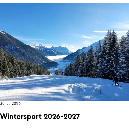
30 juli 2026
Wintersport 2026-2027