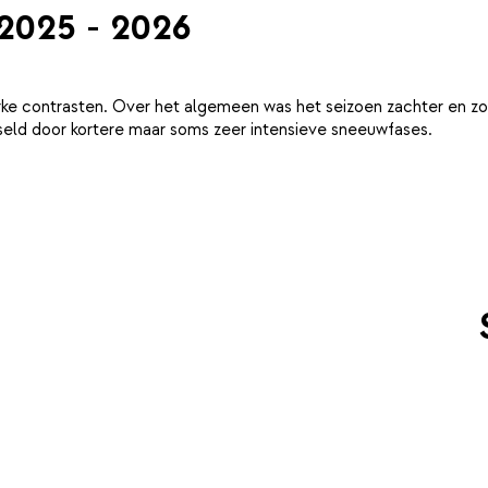
 2025 - 2026
ke contrasten. Over het algemeen was het seizoen zachter en zo
eld door kortere maar soms zeer intensieve sneeuwfases.