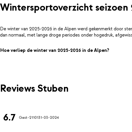
Wintersportoverzicht seizoen
De winter van 2025-2026 in de Alpen werd gekenmerkt door ster
dan normaal, met lange droge periodes onder hogedruk, afgewiss
Hoe verliep de winter van 2025-2026 in de Alpen?
Reviews Stuben
6.7
Gast-21101
31-03-2024