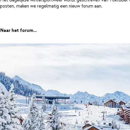
posten, maken we regelmatig een nieuw forum aan.
Naar het forum...