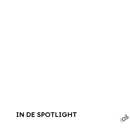
IN DE SPOTLIGHT