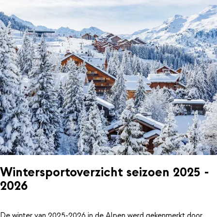
Wintersportoverzicht seizoen 2025 -
2026
De winter van 2025-2026 in de Alpen werd gekenmerkt door