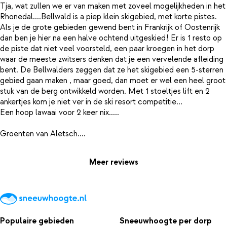
Tja, wat zullen we er van maken met zoveel mogelijkheden in het
Rhonedal....Bellwald is a piep klein skigebied, met korte pistes.
Als je de grote gebieden gewend bent in Frankrijk of Oostenrijk
dan ben je hier na een halve ochtend uitgeskied! Er is 1 resto op
de piste dat niet veel voorsteld, een paar kroegen in het dorp
waar de meeste zwitsers denken dat je een vervelende afleiding
bent. De Bellwalders zeggen dat ze het skigebied een 5-sterren
gebied gaan maken , maar goed, dan moet er wel een heel groot
stuk van de berg ontwikkeld worden. Met 1 stoeltjes lift en 2
ankertjes kom je niet ver in de ski resort competitie...
Een hoop lawaai voor 2 keer nix.....
Meer reviews
Populaire gebieden
Sneeuwhoogte per dorp